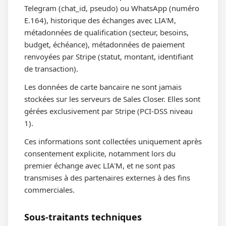
Telegram (chat_id, pseudo) ou WhatsApp (numéro
E.164), historique des échanges avec LIA'M,
métadonnées de qualification (secteur, besoins,
budget, échéance), métadonnées de paiement
renvoyées par Stripe (statut, montant, identifiant
de transaction).
Les données de carte bancaire ne sont jamais
stockées sur les serveurs de Sales Closer. Elles sont
gérées exclusivement par Stripe (PCI-DSS niveau
1).
Ces informations sont collectées uniquement après
consentement explicite, notamment lors du
premier échange avec LIA'M, et ne sont pas
transmises à des partenaires externes à des fins
commerciales.
Sous-traitants techniques