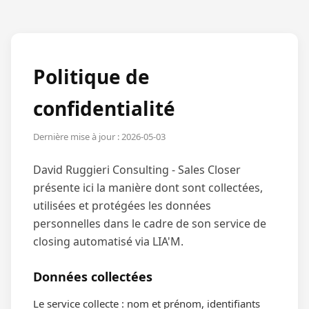
Politique de
confidentialité
Dernière mise à jour :
2026-05-03
David Ruggieri Consulting - Sales Closer
présente ici la manière dont sont collectées,
utilisées et protégées les données
personnelles dans le cadre de son service de
closing automatisé via LIA'M.
Données collectées
Le service collecte : nom et prénom, identifiants