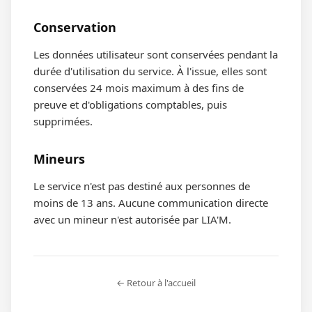
Conservation
Les données utilisateur sont conservées pendant la
durée d'utilisation du service. À l'issue, elles sont
conservées 24 mois maximum à des fins de
preuve et d'obligations comptables, puis
supprimées.
Mineurs
Le service n'est pas destiné aux personnes de
moins de 13 ans. Aucune communication directe
avec un mineur n'est autorisée par LIA'M.
← Retour à l'accueil