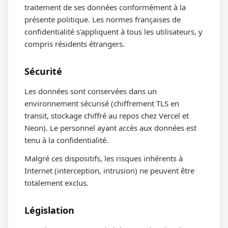
traitement de ses données conformément à la
présente politique. Les normes françaises de
confidentialité s'appliquent à tous les utilisateurs, y
compris résidents étrangers.
Sécurité
Les données sont conservées dans un
environnement sécurisé (chiffrement TLS en
transit, stockage chiffré au repos chez Vercel et
Neon). Le personnel ayant accès aux données est
tenu à la confidentialité.
Malgré ces dispositifs, les risques inhérents à
Internet (interception, intrusion) ne peuvent être
totalement exclus.
Législation