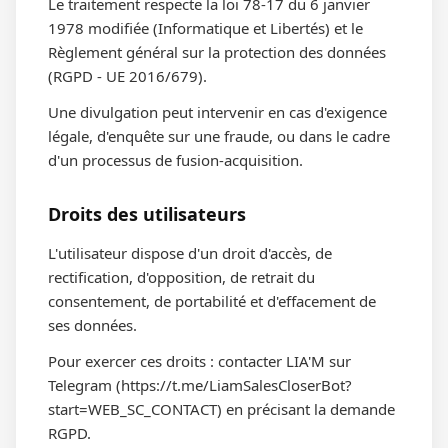
Le traitement respecte la loi 78-17 du 6 janvier
1978 modifiée (Informatique et Libertés) et le
Règlement général sur la protection des données
(RGPD - UE 2016/679).
Une divulgation peut intervenir en cas d'exigence
légale, d'enquête sur une fraude, ou dans le cadre
d'un processus de fusion-acquisition.
Droits des utilisateurs
L'utilisateur dispose d'un droit d'accès, de
rectification, d'opposition, de retrait du
consentement, de portabilité et d'effacement de
ses données.
Pour exercer ces droits : contacter LIA'M sur
Telegram (https://t.me/LiamSalesCloserBot?
start=WEB_SC_CONTACT) en précisant la demande
RGPD.