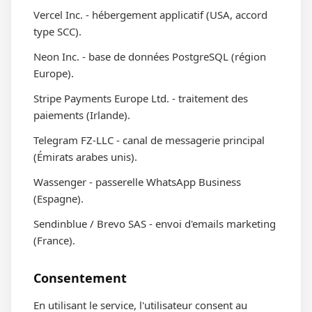
Vercel Inc. - hébergement applicatif (USA, accord
type SCC).
Neon Inc. - base de données PostgreSQL (région
Europe).
Stripe Payments Europe Ltd. - traitement des
paiements (Irlande).
Telegram FZ-LLC - canal de messagerie principal
(Émirats arabes unis).
Wassenger - passerelle WhatsApp Business
(Espagne).
Sendinblue / Brevo SAS - envoi d'emails marketing
(France).
Consentement
En utilisant le service, l'utilisateur consent au