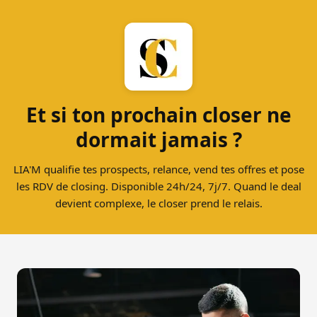
Et si ton prochain closer ne
dormait jamais ?
LIA'M qualifie tes prospects, relance, vend tes offres et pose
les RDV de closing. Disponible 24h/24, 7j/7. Quand le deal
devient complexe, le closer prend le relais.